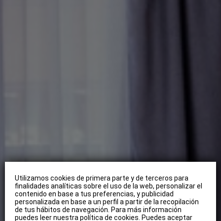
Utilizamos cookies de primera parte y de terceros para
finalidades analíticas sobre el uso de la web, personalizar el
contenido en base a tus preferencias, y publicidad
personalizada en base a un perfil a partir de la recopilación
de tus hábitos de navegación. Para más información
puedes leer nuestra política de cookies. Puedes aceptar