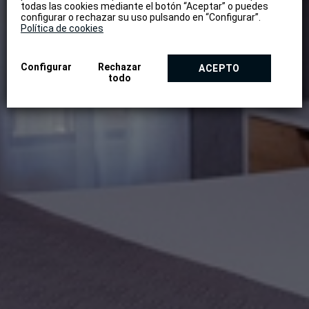
todas las cookies mediante el botón “Aceptar” o puedes
configurar o rechazar su uso pulsando en “Configurar”.
Política de cookies
Configurar
Rechazar
ACEPTO
todo